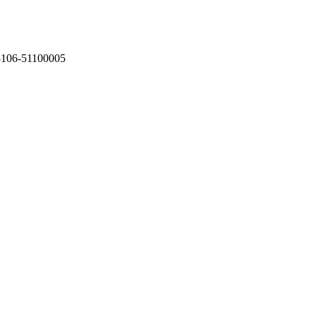
75106-51100005