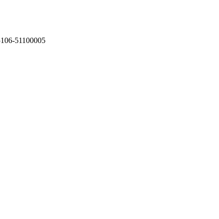
75106-51100005