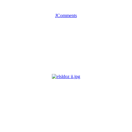
JComments