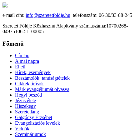
e-mail cím:
info@szeretetfoldje.hu
telefonszám: 06-30/33-88-245
Szeretet Földje Közhasznú Alapítvány számlaszáma:10700268-
04975106-51100005
Főmenü
Címlap
A mai napra
Eheti
Hírek, események
Beszámolók, tanúságtételek
Cikkek, írások
Márk evangéliumát olvasva
Hegyi beszéd
Jézus élete
Hiszekegy
Szeretetláng
Galgóczy Erzsébet
Evangelizációs levelek
Videók
Szemináriumok