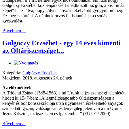
Budapesten a VIII. kerület egyik idős otthonában élő idős hölgy
Galgóczy Erzsébet közbenjárásáért imádkozott buzgón, a kis "imás
képet" használva, hogy súlyos lábszár fekélyéből gyógyuljon meg.
Ez meg is történt. A néninek orvos fia is tanúsítja a csodás
gyógyulást.
Bővebben ...
Galgóczy Erzsébet - egy 14 éves kimenti
az Oltáriszentséget...
Kategória:
Galgóczy Erzsébet
Megjelent: 2018. augusztus 24. péntek
Az előzmények
A Tridenti Zsinat (1545-1563) a mi Urunk teljes szentségi jelenlétét
hirdeti ki 1547-ben: „A legméltóságosabb Oltáriszentségben a
kenyér és bor konszekrációja után ugyanezen érzékelhető anyagok
színe alatt igazán, valóságosan és lényegileg jelen van a mi Urunk
Jézus Krisztus, az igaz Isten és igaz ember.” (FÜLEP 2009)
Bővebben ...