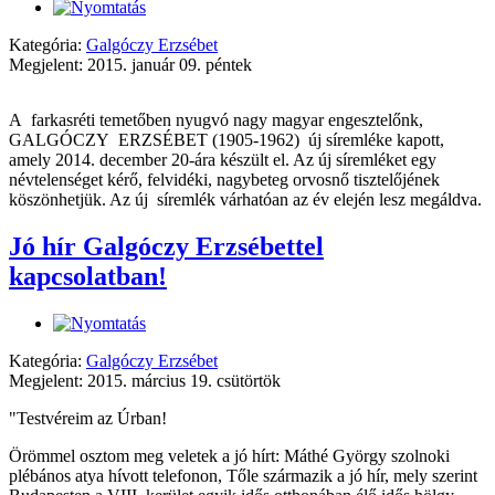
Kategória:
Galgóczy Erzsébet
Megjelent: 2015. január 09. péntek
A farkasréti temetőben nyugvó nagy magyar engesztelőnk,
GALGÓCZY ERZSÉBET (1905-1962) új síremléke kapott,
amely 2014. december 20-ára készült el. Az új síremléket egy
névtelenséget kérő, felvidéki, nagybeteg orvosnő tisztelőjének
köszönhetjük. Az új síremlék várhatóan az év elején lesz megáldva.
Jó hír Galgóczy Erzsébettel
kapcsolatban!
Kategória:
Galgóczy Erzsébet
Megjelent: 2015. március 19. csütörtök
"Testvéreim az Úrban!
Örömmel osztom meg veletek a jó hírt:
Máthé György szolnoki
plébános atya hívott telefonon, Tőle származik a jó hír, mely szerint