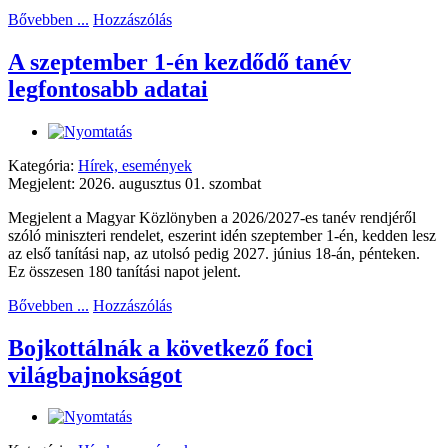
Bővebben ...
Hozzászólás
A szeptember 1-én kezdődő tanév
legfontosabb adatai
Kategória:
Hírek, események
Megjelent: 2026. augusztus 01. szombat
Megjelent a Magyar Közlönyben a 2026/2027-es tanév rendjéről
szóló miniszteri rendelet, eszerint idén szeptember 1-én, kedden lesz
az első tanítási nap, az utolsó pedig 2027. június 18-án, pénteken.
Ez összesen 180 tanítási napot jelent.
Bővebben ...
Hozzászólás
Bojkottálnák a következő foci
világbajnokságot