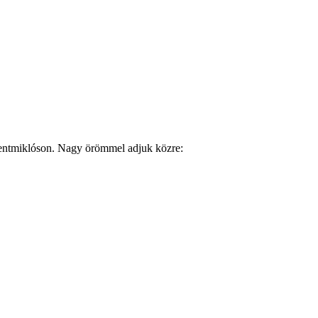
zentmiklóson. Nagy örömmel adjuk közre: