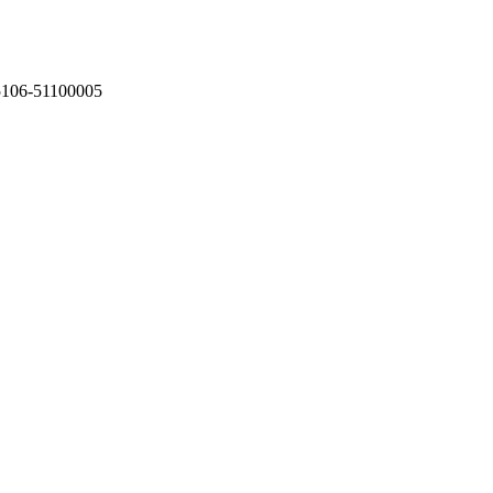
75106-51100005