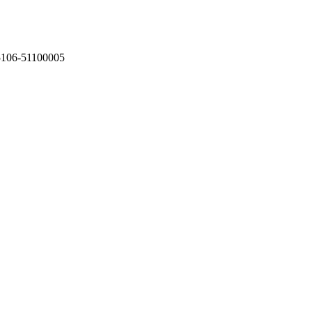
75106-51100005