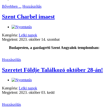
Bővebben ...
Hozzászólás
Szent Charbel imaest
Kategória:
Lelki napok
Megjelent: 2023. október 14. szombat
Budapesten, a gazdagréti Szent Angyalok templomban:
Hozzászólás
Szeretet Földje Találkozó október 28-án!
Kategória:
Lelki napok
Megjelent: 2023. október 03. kedd
Hozzászólás