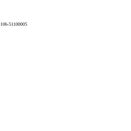
75106-51100005