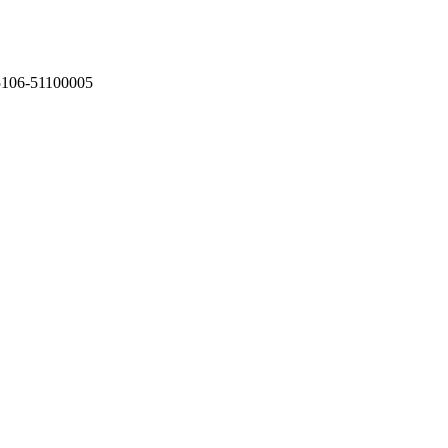
75106-51100005