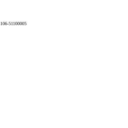
75106-51100005