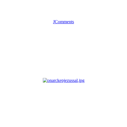
JComments