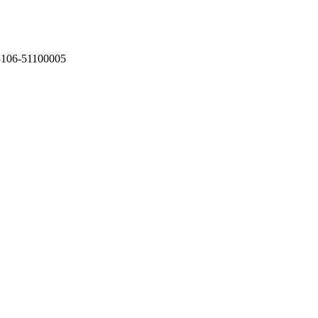
75106-51100005