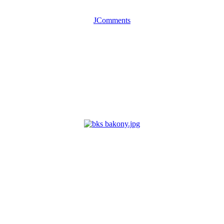
JComments