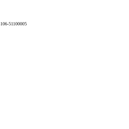
75106-51100005