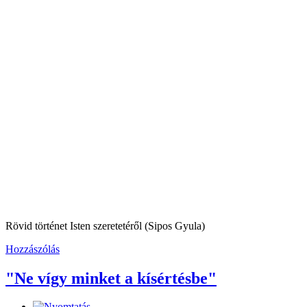
Rövid történet Isten szeretetéről (Sipos Gyula)
Hozzászólás
"Ne vígy minket a kísértésbe"