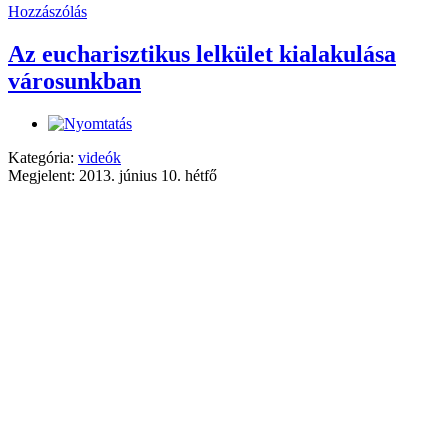
Hozzászólás
Az eucharisztikus lelkület kialakulása
városunkban
Kategória:
videók
Megjelent: 2013. június 10. hétfő