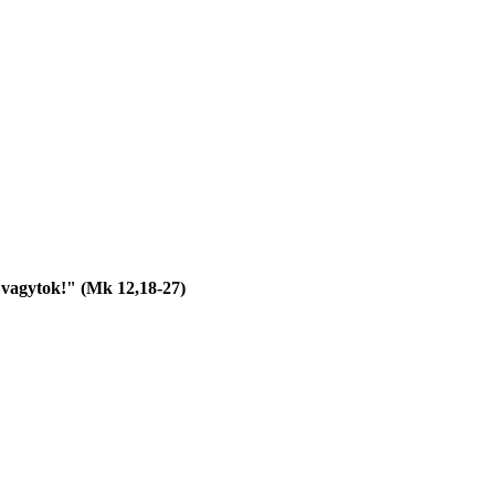
n vagytok!" (Mk 12,18-27)