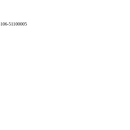
75106-51100005