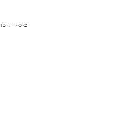
75106-51100005