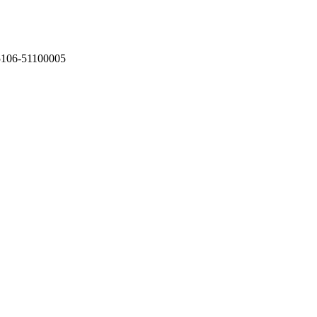
75106-51100005