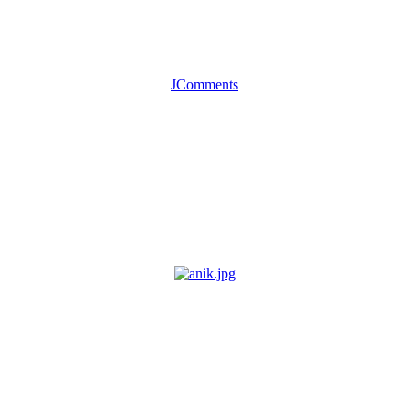
JComments