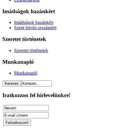
Imádságok hazánkért
Imádságok hazánkért
Szent István országáért
Szeretet történetek
Szeretet történetek
Munkanapló
Munkanapló
Iratkozzon fel hírlevelünkre!