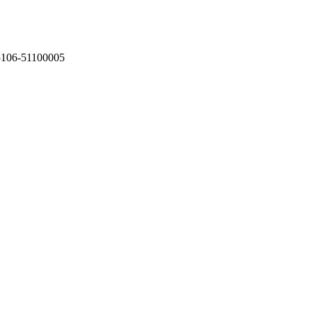
75106-51100005