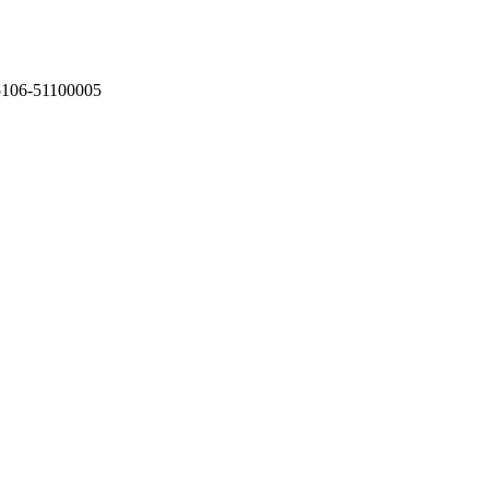
75106-51100005