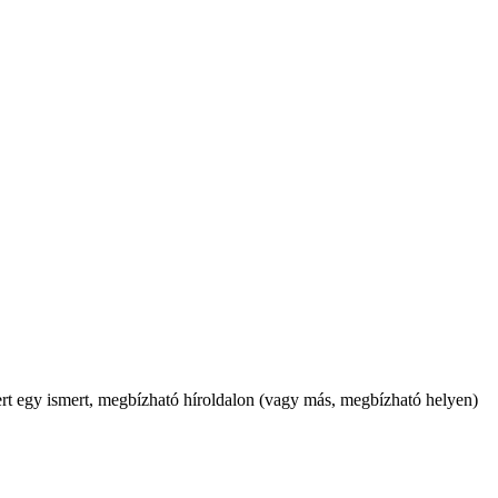
mert egy ismert, megbízható híroldalon (vagy más, megbízható helyen)