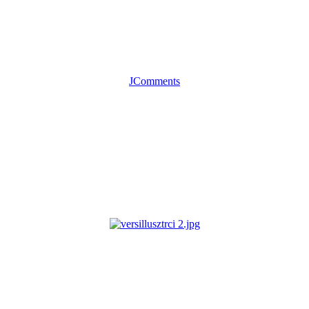
JComments