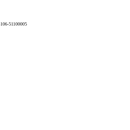
75106-51100005