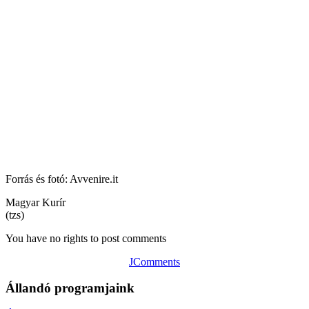
Forrás és fotó: Avvenire.it
Magyar Kurír
(tzs)
You have no rights to post comments
JComments
Állandó programjaink