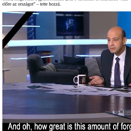
előre az országot” – tette hozzá.