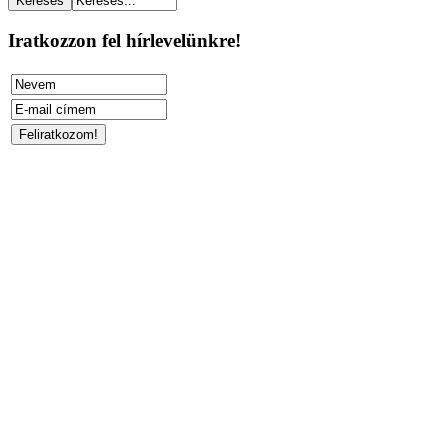
Iratkozzon fel hírlevelünkre!