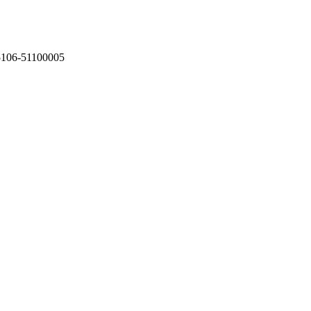
75106-51100005