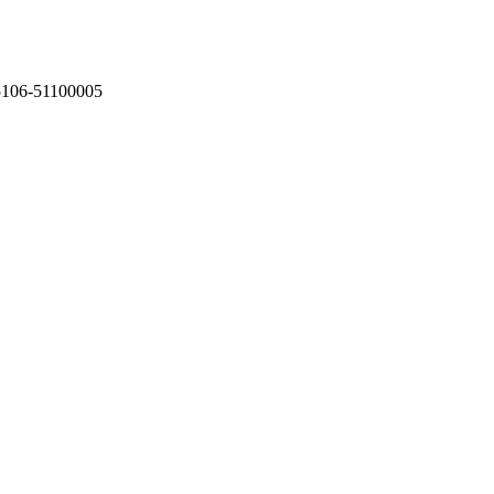
75106-51100005