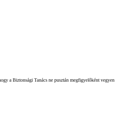
e, hogy a Biztonsági Tanács ne pusztán megfigyelőként vegyen