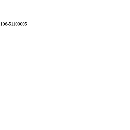
75106-51100005