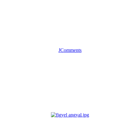
JComments