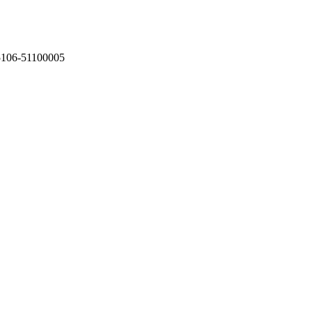
75106-51100005