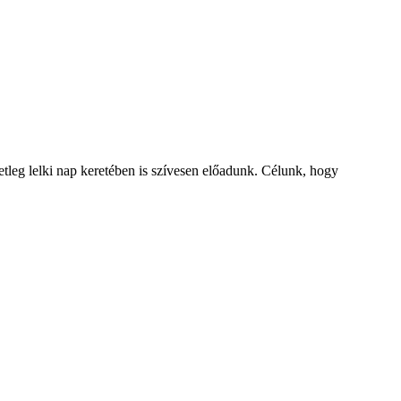
tleg lelki nap keretében is szívesen előadunk. Célunk, hogy