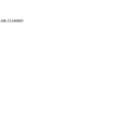
75106-51100005