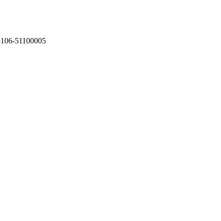
75106-51100005