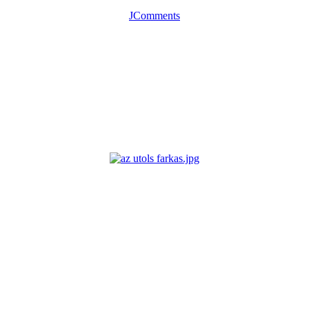
JComments