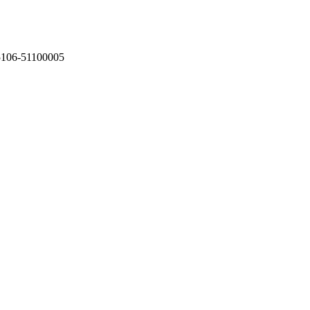
75106-51100005