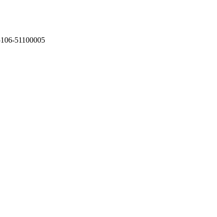
75106-51100005