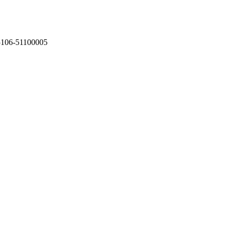
75106-51100005