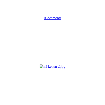
JComments