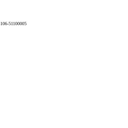
75106-51100005