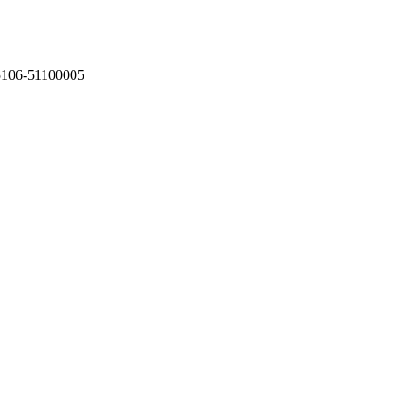
75106-51100005