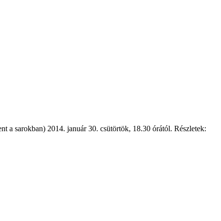
nt a sarokban) 2014. január 30. csütörtök, 18.30 órától. Részletek: