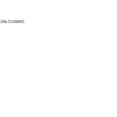
75106-51100005