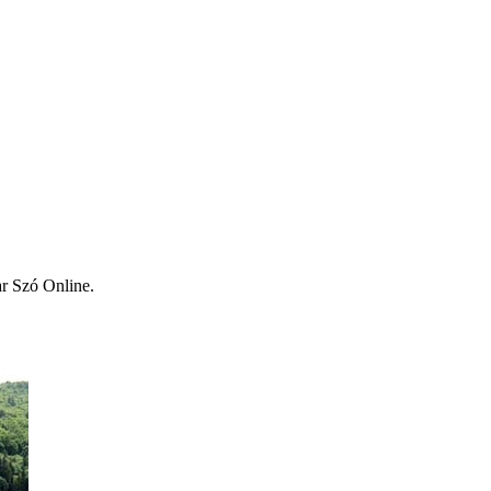
ar Szó Online.