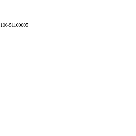
75106-51100005