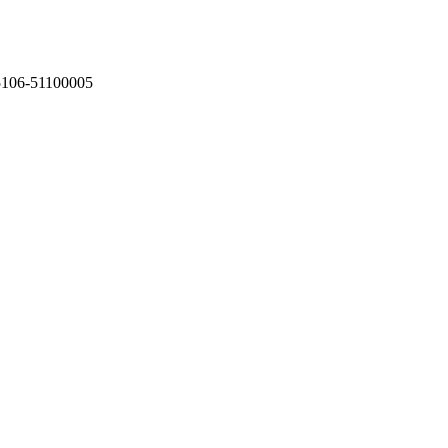
75106-51100005