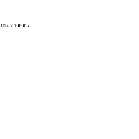
75106-51100005