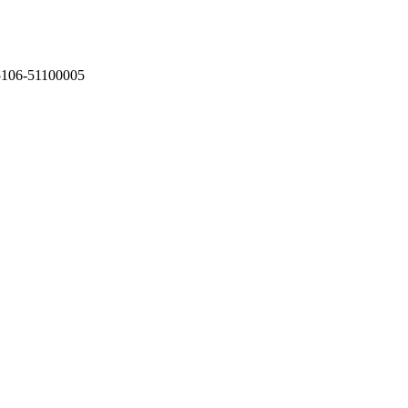
75106-51100005