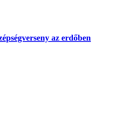
Szépségverseny az erdőben