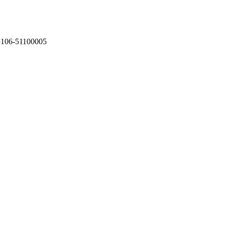
75106-51100005