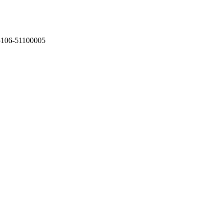
75106-51100005