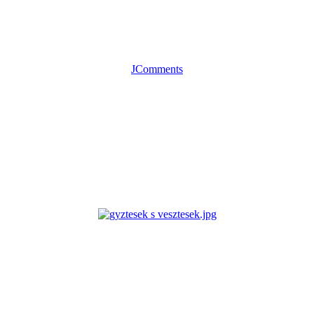
JComments