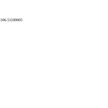
75106-51100005