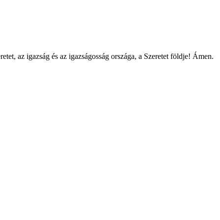
tet, az igazság és az igazságosság országa, a Szeretet földje! Ámen.