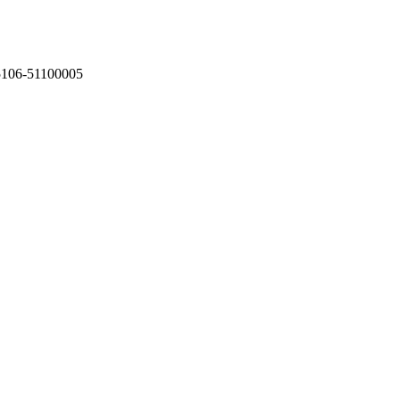
75106-51100005