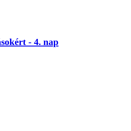
sokért - 4. nap