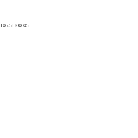
75106-51100005