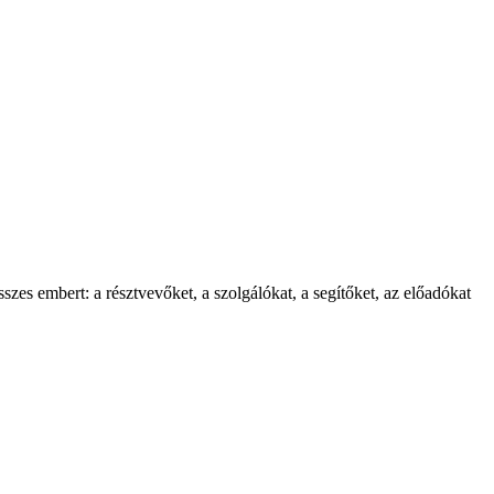
es embert: a résztvevőket, a szolgálókat, a segítőket, az előadókat