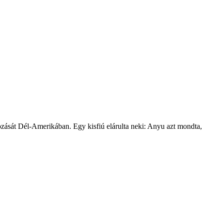
zását Dél-Amerikában. Egy kisfiú elárulta neki: Anyu azt mondta,