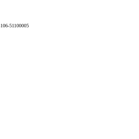
75106-51100005