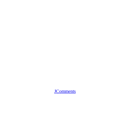
JComments