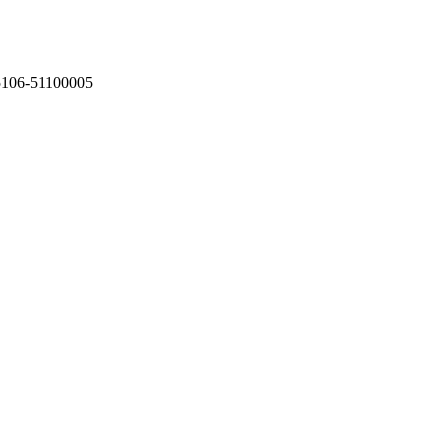
75106-51100005