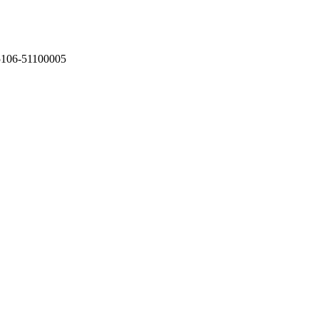
75106-51100005