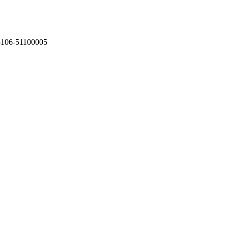
75106-51100005