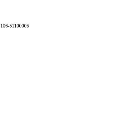
75106-51100005