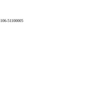
75106-51100005