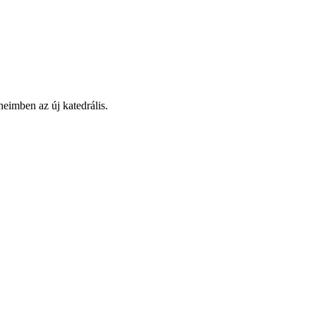
imben az új katedrális.