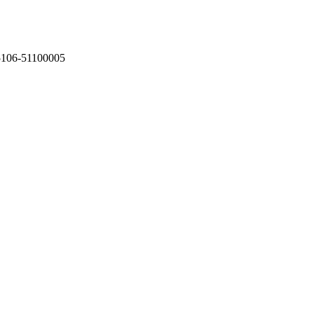
75106-51100005